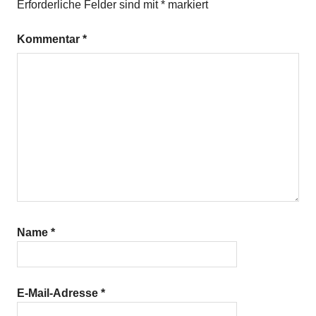
Erforderliche Felder sind mit
*
markiert
Kommentar
*
Name
*
E-Mail-Adresse
*