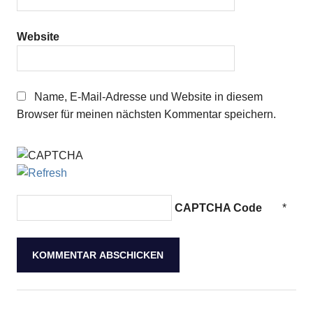
Website
Name, E-Mail-Adresse und Website in diesem
Browser für meinen nächsten Kommentar speichern.
CAPTCHA Code
*