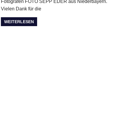
Fotografen FOTO SEPP EDER aus Niederbayern.
Vielen Dank für die
WEITERLESEN