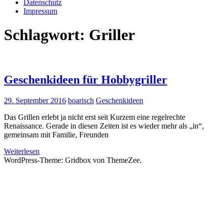
Datenschutz
Impressum
Schlagwort:
Griller
Geschenkideen für Hobbygriller
29. September 2016
boarisch
Geschenkideen
Das Grillen erlebt ja nicht erst seit Kurzem eine regelrechte
Renaissance. Gerade in diesen Zeiten ist es wieder mehr als „in“,
gemeinsam mit Familie, Freunden
Weiterlesen
WordPress-Theme: Gridbox von ThemeZee.