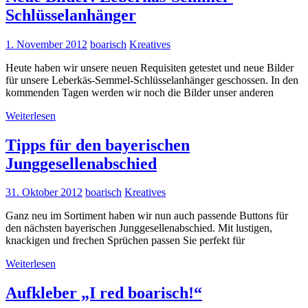
Schlüsselanhänger
1. November 2012
boarisch
Kreatives
Heute haben wir unsere neuen Requisiten getestet und neue Bilder
für unsere Leberkäs-Semmel-Schlüsselanhänger geschossen. In den
kommenden Tagen werden wir noch die Bilder unser anderen
Weiterlesen
Tipps für den bayerischen
Junggesellenabschied
31. Oktober 2012
boarisch
Kreatives
Ganz neu im Sortiment haben wir nun auch passende Buttons für
den nächsten bayerischen Junggesellenabschied. Mit lustigen,
knackigen und frechen Sprüchen passen Sie perfekt für
Weiterlesen
Aufkleber „I red boarisch!“