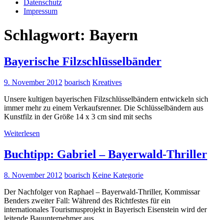
Datenschutz
Impressum
Schlagwort:
Bayern
Bayerische Filzschlüsselbänder
9. November 2012
boarisch
Kreatives
Unsere kultigen bayerischen Filzschlüsselbändern entwickeln sich
immer mehr zu einem Verkaufsrenner. Die Schlüsselbändern aus
Kunstfilz in der Größe 14 x 3 cm sind mit sechs
Weiterlesen
Buchtipp: Gabriel – Bayerwald-Thriller
8. November 2012
boarisch
Keine Kategorie
Der Nachfolger von Raphael – Bayerwald-Thriller, Kommissar
Benders zweiter Fall: Während des Richtfestes für ein
internationales Tourismusprojekt in Bayerisch Eisenstein wird der
leitende Bauunternehmer aus