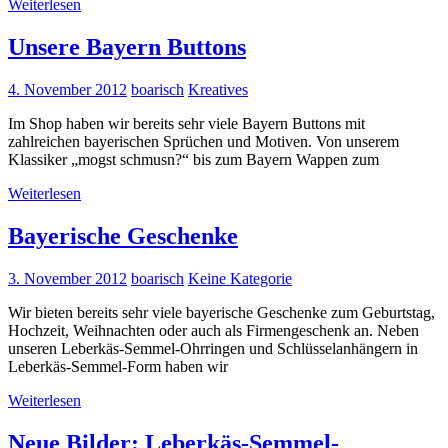
Weiterlesen
Unsere Bayern Buttons
4. November 2012
boarisch
Kreatives
Im Shop haben wir bereits sehr viele Bayern Buttons mit
zahlreichen bayerischen Sprüchen und Motiven. Von unserem
Klassiker „mogst schmusn?“ bis zum Bayern Wappen zum
Weiterlesen
Bayerische Geschenke
3. November 2012
boarisch
Keine Kategorie
Wir bieten bereits sehr viele bayerische Geschenke zum Geburtstag,
Hochzeit, Weihnachten oder auch als Firmengeschenk an. Neben
unseren Leberkäs-Semmel-Ohrringen und Schlüsselanhängern in
Leberkäs-Semmel-Form haben wir
Weiterlesen
Neue Bilder: Leberkäs-Semmel-