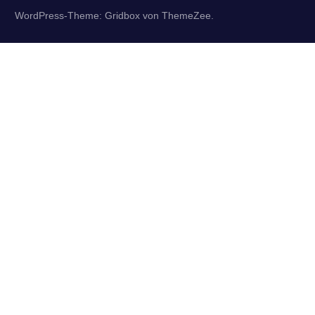
WordPress-Theme: Gridbox von ThemeZee.