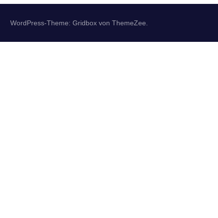
WordPress-Theme: Gridbox von ThemeZee.